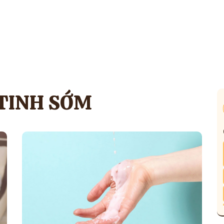
TINH SỚM