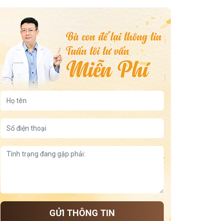
GỬI THÔNG TIN