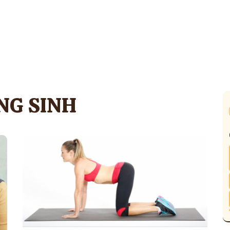
NG SINH