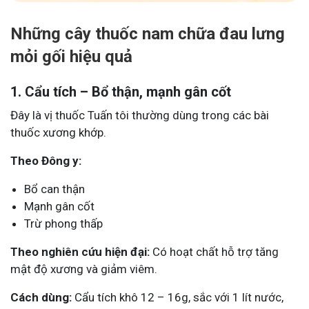
Những cây thuốc nam chữa đau lưng
mỏi gối hiệu quả
1. Cẩu tích – Bổ thận, mạnh gân cốt
Đây là vị thuốc Tuấn tôi thường dùng trong các bài
thuốc xương khớp.
Theo Đông y:
Bổ can thận
Mạnh gân cốt
Trừ phong thấp
Theo nghiên cứu hiện đại:
Có hoạt chất hỗ trợ tăng
mật độ xương và giảm viêm.
Cách dùng:
Cẩu tích khô 12 – 16g, sắc với 1 lít nước,