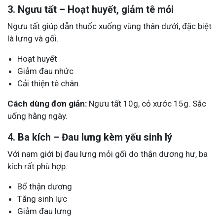
3. Ngưu tất – Hoạt huyết, giảm tê mỏi
Ngưu tất giúp dẫn thuốc xuống vùng thân dưới, đặc biệt
là lưng và gối.
Hoạt huyết
Giảm đau nhức
Cải thiện tê chân
Cách dùng đơn giản:
Ngưu tất 10g, cỏ xước 15g. Sắc
uống hằng ngày.
4. Ba kích – Đau lưng kèm yếu sinh lý
Với nam giới bị đau lưng mỏi gối do thận dương hư, ba
kích rất phù hợp.
Bổ thận dương
Tăng sinh lực
Giảm đau lưng