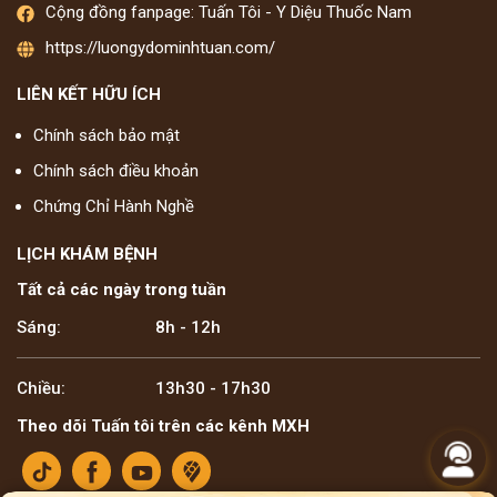
Cộng đồng fanpage: Tuấn Tôi - Y Diệu Thuốc Nam
https://luongydominhtuan.com/
LIÊN KẾT HỮU ÍCH
Chính sách bảo mật
Chính sách điều khoản
Chứng Chỉ Hành Nghề
LỊCH KHÁM BỆNH
Tất cả các ngày trong tuần
Sáng:
8h - 12h
Chiều:
13h30 - 17h30
Theo dõi Tuấn tôi trên các kênh MXH