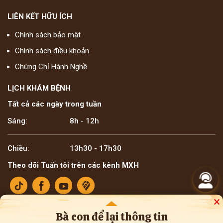
LIÊN KẾT HỮU ÍCH
Chính sách bảo mật
Chính sách điều khoản
Chứng Chỉ Hành Nghề
LỊCH KHÁM BỆNH
Tất cả các ngày trong tuần
Sáng:
8h - 12h
Chiều:
13h30 - 17h30
Theo dõi Tuấn tôi trên các kênh MXH
×
Bà con để lại thông tin