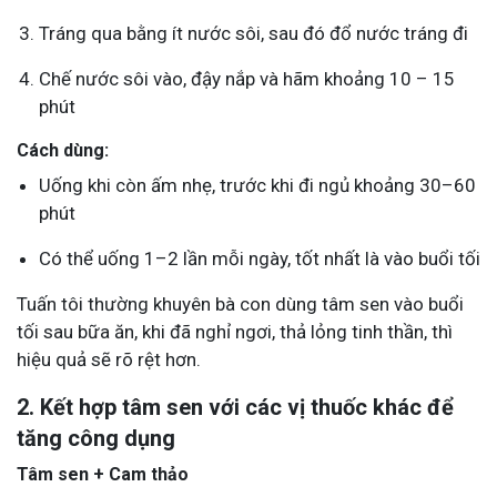
Tráng qua bằng ít nước sôi, sau đó đổ nước tráng đi
Chế nước sôi vào, đậy nắp và hãm khoảng 10 – 15
phút
Cách dùng:
Uống khi còn ấm nhẹ, trước khi đi ngủ khoảng 30–60
phút
Có thể uống 1–2 lần mỗi ngày, tốt nhất là vào buổi tối
Tuấn tôi thường khuyên bà con dùng tâm sen vào buổi
tối sau bữa ăn, khi đã nghỉ ngơi, thả lỏng tinh thần, thì
hiệu quả sẽ rõ rệt hơn.
2. Kết hợp tâm sen với các vị thuốc khác để
tăng công dụng
Tâm sen + Cam thảo