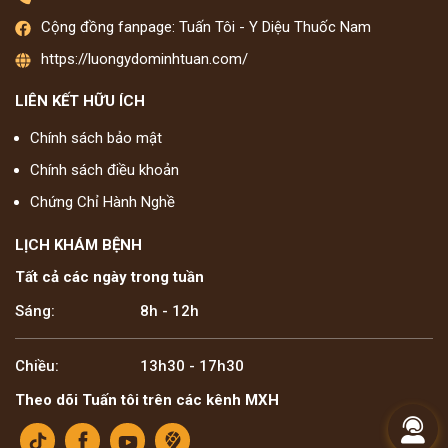
Cộng đồng fanpage: Tuấn Tôi - Y Diệu Thuốc Nam
https://luongydominhtuan.com/
LIÊN KẾT HỮU ÍCH
Chính sách bảo mật
Chính sách điều khoản
Chứng Chỉ Hành Nghề
LỊCH KHÁM BỆNH
Tất cả các ngày trong tuần
Sáng:
8h - 12h
Chiều:
13h30 - 17h30
Theo dõi Tuấn tôi trên các kênh MXH