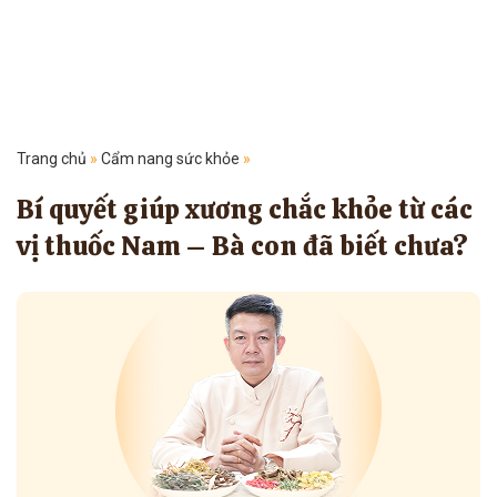
Trang chủ
»
Cẩm nang sức khỏe
»
Bí quyết giúp xương chắc khỏe từ các
vị thuốc Nam – Bà con đã biết chưa?