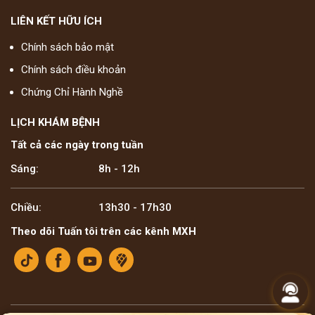
LIÊN KẾT HỮU ÍCH
Chính sách bảo mật
Chính sách điều khoản
Chứng Chỉ Hành Nghề
LỊCH KHÁM BỆNH
Tất cả các ngày trong tuần
Sáng:
8h - 12h
Chiều:
13h30 - 17h30
Theo dõi Tuấn tôi trên các kênh MXH