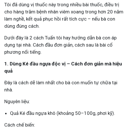
Tôi đã dùng vị thuốc này trong nhiều bài thuốc, điều trị
cho hàng trăm bệnh nhân viêm xoang trong hơn 20 năm
làm nghề, kết quả phục hồi rất tích cực – nếu bà con
dùng đúng cách.
Dưới đây là 2 cách Tuấn tôi hay hướng dẫn bà con áp
dụng tại nhà. Cách đầu đơn giản, cách sau là bài cổ
phương nổi tiếng.
1. Dùng Ké đầu ngựa độc vị – Cách đơn giản mà hiệu
quả
Đây là cách dễ làm nhất cho bà con muốn tự chữa tại
nhà.
Nguyên liệu:
Quả Ké đầu ngựa khô (khoảng 50–100g, phơi kỹ).
Cách chế biến: