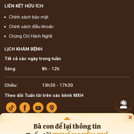
LIÊN KẾT HỮU ÍCH
Chính sách bảo mật
Chính sách điều khoản
Chứng Chỉ Hành Nghề
LỊCH KHÁM BỆNH
Tất cả các ngày trong tuần
Sáng:
8h - 12h
Chiều:
13h30 - 17h30
Theo dõi Tuấn tôi trên các kênh MXH
×
Bà con để lại thông tin