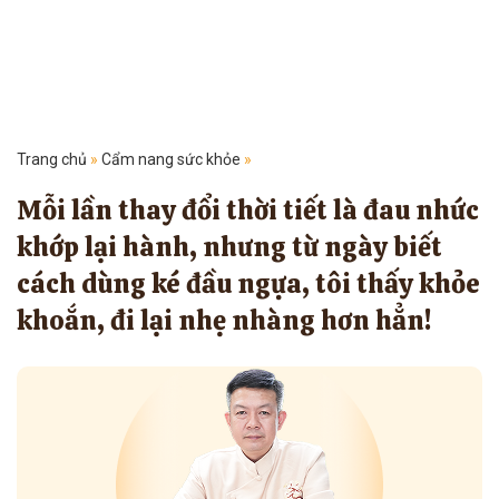
Trang chủ
»
Cẩm nang sức khỏe
»
Mỗi lần thay đổi thời tiết là đau nhức
khớp lại hành, nhưng từ ngày biết
cách dùng ké đầu ngựa, tôi thấy khỏe
khoắn, đi lại nhẹ nhàng hơn hẳn!