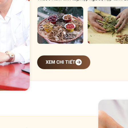
XEM CHI TIẾT