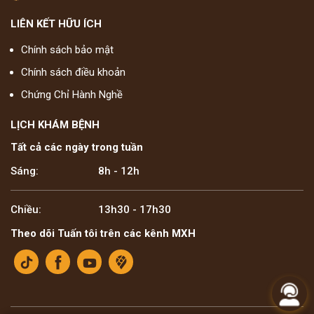
LIÊN KẾT HỮU ÍCH
Chính sách bảo mật
Chính sách điều khoản
Chứng Chỉ Hành Nghề
LỊCH KHÁM BỆNH
Tất cả các ngày trong tuần
Sáng:
8h - 12h
Chiều:
13h30 - 17h30
Theo dõi Tuấn tôi trên các kênh MXH