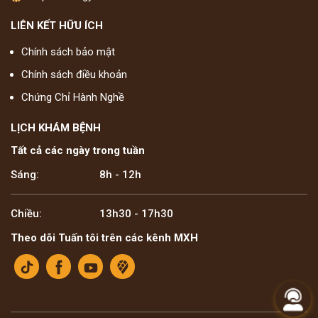
LIÊN KẾT HỮU ÍCH
Chính sách bảo mật
Chính sách điều khoản
Chứng Chỉ Hành Nghề
LỊCH KHÁM BỆNH
Tất cả các ngày trong tuần
Sáng:
8h - 12h
Chiều:
13h30 - 17h30
Theo dõi Tuấn tôi trên các kênh MXH