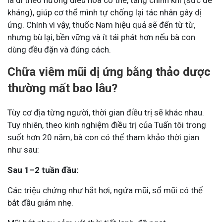
kháng), giúp cơ thể mình tự chống lại tác nhân gây dị
ứng. Chính vì vậy, thuốc Nam hiệu quả sẽ đến từ từ,
nhưng bù lại, bền vững và ít tái phát hơn nếu bà con
dùng đều đặn và đúng cách.
Chữa viêm mũi dị ứng bằng thảo dược
thường mất bao lâu?
Tùy cơ địa từng người, thời gian điều trị sẽ khác nhau.
Tuy nhiên, theo kinh nghiệm điều trị của Tuấn tôi trong
suốt hơn 20 năm, bà con có thể tham khảo thời gian
như sau:
Sau 1–2 tuần đầu:
Các triệu chứng như hắt hơi, ngứa mũi, sổ mũi có thể
bắt đầu giảm nhẹ.