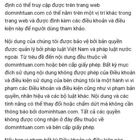
định có thể truy cập được trên trang web
dominhtuan.com có thể nằm trên một vị trí khác trong
trang web và được đính kèm các điều khoản và điều
kiện này để người dùng tham khảo.
Nội dung của chúng tôi được bảo vệ bởi bản quyền
được quản lý bởi pháp luật Việt Nam và pháp luật nước
ngoài. Từ tiêu đề đến nội dung đều thuộc về
dominhtuan.com hoặc bên cấp giấy phép. Bất kỳ mục
đích sử dụng nội dung không được phép của Điều khoản
và điều kiện sử dụng của bên chúng tôi là một hành vi vi
phạm các Điều khoản và điều kiện cũng như vi phạm bản
quyền, nhãn hiệu và các bộ luật khác. Nội dung và các
tính năng có thể thay đổi hoặc chấm dứt mà không cần
thông báo bởi dominhtuan.com. Tất cả các quyền
không được công nhận ở đây đều thuộc về
dominhtuan.com và bên cấp giấy phép.