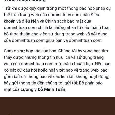
Trừ khi được quy định trong một thông báo hợp pháp cụ
thể trên trang web của dominhtuan.com, các Điều
khoản và điều kiện và Chính sách bảo mật của
dominhtuan.com chính là những nhân tố cấu thành toàn
bộ thỏa thuận cho việc sử dụng trang web và nội dung
của dominhtuan.com giữa bạn và dominhtuan.com.
Cảm ơn sự hợp tác của bạn. Chúng tôi hy vọng bạn tìm
thấy được những thông tin hữu ích và sử dụng trang
web của dominhtuan.com một cách thuận tiện. Nếu bạn
có bất cứ câu hỏi hoặc nhận xét nào về trang web, bao
gồm bất cứ thông báo về các liên kết không hoạt động,
hãy gửi thông tin đến chúng tôi gửi tới: Bộ phận bảo
mật của
Lương y Đỗ Minh Tuấn
.