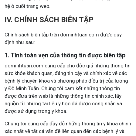
hệ ở cuối trang web.
IV. CHÍNH SÁCH BIÊN TẬP
Chính sách biên tập trên dominhtuan.com được quy
định như sau:
1. Tính toàn vẹn của thông tin được biên tập
dominhtuan.com cung cấp cho độc giả những thông tin
sức khỏe khách quan, đáng tin cậy và chính xác về các
bệnh lý chuyên khoa và phương pháp điều trị của lương
y Đỗ Minh Tuấn. Chúng tôi cam kết những thông tin
được đưa trên web là những thông tin chính xác, lấy
nguồn từ những tài liệu y học đã được công nhận và
được sử dụng trong y khoa.
Chúng tôi cung cấp đầy đủ những thông tin y khoa chính
xác nhất về tất cả vấn đề liên quan đến các bệnh lý và