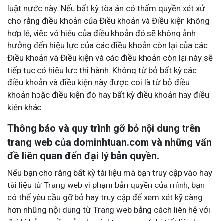
luật nước này. Nếu bất kỳ tòa án có thẩm quyền xét xử
cho rằng điều khoản của Điều khoản và Điều kiện không
hợp lệ, việc vô hiệu của điều khoản đó sẽ không ảnh
hưởng đến hiệu lực của các điều khoản còn lại của các
Điều khoản và Điều kiện và các điều khoản còn lại này sẽ
tiếp tục có hiệu lực thi hành. Không từ bỏ bất kỳ các
điều khoản và điều kiện này được coi là từ bỏ điều
khoản hoặc điều kiện đó hay bất kỳ điều khoản hay điều
kiện khác.
Thông báo và quy trình gỡ bỏ nội dung trên
trang web của dominhtuan.com và những vấn
đề liên quan đến đại lý bản quyền.
Nếu bạn cho rằng bất kỳ tài liệu mà bạn truy cập vào hay
tài liệu từ Trang web vi phạm bản quyền của mình, bạn
có thể yêu cầu gỡ bỏ hay truy cập để xem xét kỹ càng
hơn những nội dung từ Trang web bằng cách liên hệ với