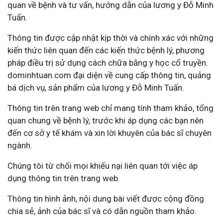
quan về bệnh và tư vấn, hướng dẫn của lương y Đỗ Minh
Tuấn.
Thông tin được cập nhật kịp thời và chính xác với những
kiến thức liên quan đến các kiến thức bệnh lý, phương
pháp điều trị sử dụng cách chữa bằng y học cổ truyền.
dominhtuan.com đại diện về cung cấp thông tin, quảng
bá dịch vụ, sản phẩm của lương y Đỗ Minh Tuấn.
Thông tin trên trang web chỉ mang tính tham khảo, tổng
quan chung về bệnh lý, trước khi áp dụng các bạn nên
đến cơ sở y tế khám và xin lời khuyên của bác sĩ chuyên
ngành.
Chúng tôi từ chối mọi khiếu nại liên quan tới việc áp
dụng thông tin trên trang web.
Thông tin hình ảnh, nội dung bài viết được cộng đồng
chia sẻ, ảnh của bác sĩ và có dẫn nguồn tham khảo.