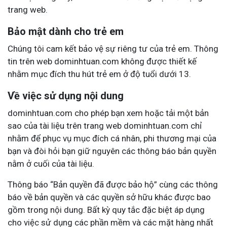
trang web.
Bảo mật dành cho trẻ em
Chúng tôi cam kết bảo vệ sự riêng tư của trẻ em. Thông
tin trên web dominhtuan.com không được thiết kế
nhằm mục đích thu hút trẻ em ở độ tuổi dưới 13.
Về việc sử dụng nội dung
dominhtuan.com cho phép bạn xem hoặc tải một bản
sao của tài liệu trên trang web dominhtuan.com chỉ
nhằm để phục vụ mục đích cá nhân, phi thương mại của
bạn và đòi hỏi bạn giữ nguyên các thông báo bản quyền
nằm ở cuối của tài liệu.
Thông báo “Bản quyền đã được bảo hộ” cùng các thông
báo về bản quyền và các quyền sở hữu khác được bao
gồm trong nội dung. Bất kỳ quy tắc đặc biệt áp dụng
cho việc sử dụng các phần mềm và các mặt hàng nhất