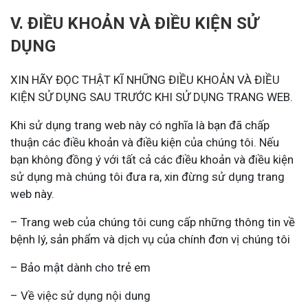
V. ĐIỀU KHOẢN VÀ ĐIỀU KIỆN SỬ
DỤNG
XIN HÃY ĐỌC THẬT KĨ NHỮNG ĐIỀU KHOẢN VÀ ĐIỀU
KIỆN SỬ DỤNG SAU TRƯỚC KHI SỬ DỤNG TRANG WEB.
Khi sử dụng trang web này có nghĩa là bạn đã chấp
thuận các điều khoản và điều kiện của chúng tôi. Nếu
bạn không đồng ý với tất cả các điều khoản và điều kiện
sử dụng mà chúng tôi đưa ra, xin đừng sử dụng trang
web này.
– Trang web của chúng tôi cung cấp những thông tin về
bệnh lý, sản phẩm và dịch vụ của chính đơn vị chúng tôi
– Bảo mật dành cho trẻ em
– Về việc sử dụng nội dung