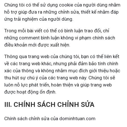
Chúng tôi có thể sử dụng cookie của người dùng nhằm
hỗ trợ giúp đưa ra những chỉnh sửa, thiết kế nhằm đáp
ứng trải nghiệm của người dùng.
Trong mỗi bài viết có thể có bình luận trao đổi, chỉ
những comment bình luận không vi phạm chính sách
điều khoản mới được xuất hiện.
Thông qua trang web của chúng tôi, bạn có thể liên kết
về các trang web khác, nhưng phải đảm bảo tính chính
xác của thông và không nhằm mục đích giới thiệu hoặc
thu hút sự chú ý của các trang web này. Chúng tôi sẽ
luôn nỗ lực phát triển, hoàn thiện và giúp trang web
được hoạt động ổn định.
III. CHÍNH SÁCH CHỈNH SỬA
Chính sách chỉnh sửa của dominhtuan.com