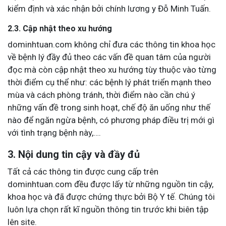
kiểm định và xác nhận bởi chính lương y Đỗ Minh Tuấn.
2.3. Cập nhật theo xu hướng
dominhtuan.com không chỉ đưa các thông tin khoa học
về bệnh lý đầy đủ theo các vấn đề quan tâm của người
đọc mà còn cập nhật theo xu hướng tùy thuộc vào từng
thời điểm cụ thể như: các bệnh lý phát triển mạnh theo
mùa và cách phòng tránh, thời điểm nào cần chú ý
những vấn đề trong sinh hoạt, chế độ ăn uống như thế
nào để ngăn ngừa bệnh, có phương pháp điều trị mới gì
với tình trạng bệnh này,….
3. Nội dung tin cậy và đầy đủ
Tất cả các thông tin được cung cấp trên
dominhtuan.com đều được lấy từ những nguồn tin cậy,
khoa học và đã được chứng thực bởi Bộ Y tế. Chúng tôi
luôn lựa chọn rất kĩ nguồn thông tin trước khi biên tập
lên site.