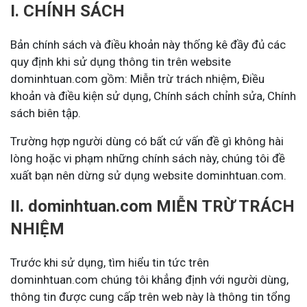
I. CHÍNH SÁCH
Bản chính sách và điều khoản này thống kê đầy đủ các
quy định khi sử dụng thông tin trên website
dominhtuan.com gồm: Miễn trừ trách nhiệm, Điều
khoản và điều kiện sử dụng, Chính sách chỉnh sửa, Chính
sách biên tập.
Trường hợp người dùng có bất cứ vấn đề gì không hài
lòng hoặc vi phạm những chính sách này, chúng tôi đề
xuất bạn nên dừng sử dụng website dominhtuan.com.
II. dominhtuan.com MIỄN TRỪ TRÁCH
NHIỆM
Trước khi sử dụng, tìm hiểu tin tức trên
dominhtuan.com chúng tôi khẳng định với người dùng,
thông tin được cung cấp trên web này là thông tin tổng