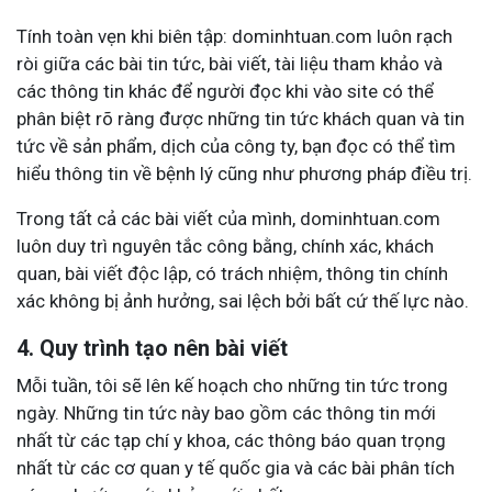
Tính toàn vẹn khi biên tập: dominhtuan.com luôn rạch
ròi giữa các bài tin tức, bài viết, tài liệu tham khảo và
các thông tin khác để người đọc khi vào site có thể
phân biệt rõ ràng được những tin tức khách quan và tin
tức về sản phẩm, dịch của công ty, bạn đọc có thể tìm
hiểu thông tin về bệnh lý cũng như phương pháp điều trị.
Trong tất cả các bài viết của mình, dominhtuan.com
luôn duy trì nguyên tắc công bằng, chính xác, khách
quan, bài viết độc lập, có trách nhiệm, thông tin chính
xác không bị ảnh hưởng, sai lệch bởi bất cứ thế lực nào.
4. Quy trình tạo nên bài viết
Mỗi tuần, tôi sẽ lên kế hoạch cho những tin tức trong
ngày. Những tin tức này bao gồm các thông tin mới
nhất từ các tạp chí y khoa, các thông báo quan trọng
nhất từ các cơ quan y tế quốc gia và các bài phân tích