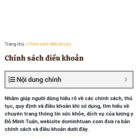
Trang chủ
»
Chính sách điều khoản
Chính sách điều khoản
Nội dung chính
Nhằm giúp người dùng hiểu rõ về các chính sách, thủ
tục, quy định và điều khoản khi sử dụng, tìm hiểu về
chuyên trang thông tin sức khỏe, dịch vụ của lương y
Đỗ Minh Tuấn, webisite dominhtuan.com đưa ra bản
chính sách và điều khoản dưới đây.