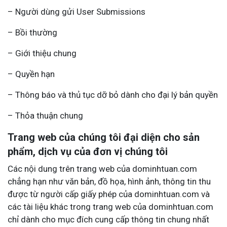
– Người dùng gửi User Submissions
– Bồi thường
– Giới thiệu chung
– Quyền hạn
– Thông báo và thủ tục dỡ bỏ dành cho đại lý bản quyền
– Thỏa thuận chung
Trang web của chúng tôi đại diện cho sản
phẩm, dịch vụ của đơn vị chúng tôi
Các nội dung trên trang web của dominhtuan.com
chẳng hạn như văn bản, đồ họa, hình ảnh, thông tin thu
được từ người cấp giấy phép của dominhtuan.com và
các tài liệu khác trong trang web của dominhtuan.com
chỉ dành cho mục đích cung cấp thông tin chung nhất