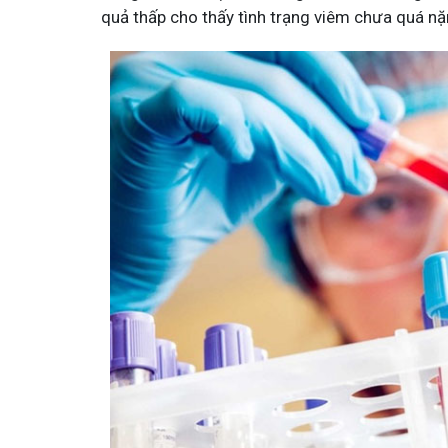
quả thấp cho thấy tình trạng viêm chưa quá nặ