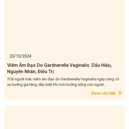
23/10/2024
Viêm Âm Đạo Do Gardnerella Vaginalis: Dấu Hiệu,
Nguyên Nhân, Điều Trị
Tỉ lệ người mắc viêm âm đạo do Gardnerella Vaginalis ngày càng có
xu hướng gia tăng, đặc biệt khi môi trường sống con người...
Xem chi tiết