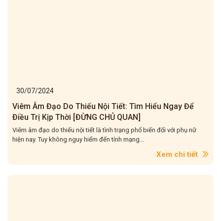
30/07/2024
Viêm Âm Đạo Do Thiếu Nội Tiết: Tìm Hiểu Ngay Để
Điều Trị Kịp Thời [ĐỪNG CHỦ QUAN]
Viêm âm đạo do thiếu nội tiết là tình trạng phổ biến đối với phụ nữ
hiện nay. Tuy không nguy hiểm đến tính mạng...
Xem chi tiết