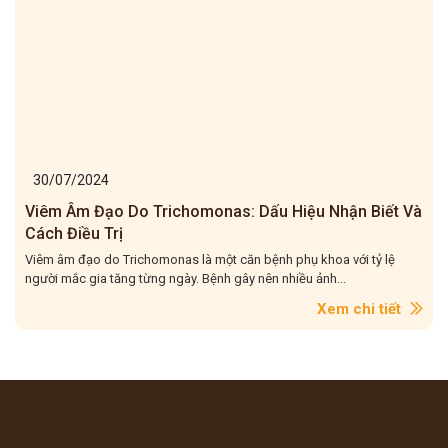
30/07/2024
Viêm Âm Đạo Do Trichomonas: Dấu Hiệu Nhận Biết Và
Cách Điều Trị
Viêm âm đạo do Trichomonas là một căn bệnh phụ khoa với tỷ lệ
người mắc gia tăng từng ngày. Bệnh gây nên nhiều ảnh...
Xem chi tiết