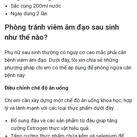
Sắc cùng 200ml nước
Ngày dùng 2 lần
Phòng tránh viêm âm đạo sau sinh
như thế nào?
Phụ nữ sau sinh thường có nguy cơ cao mắc phải căn
bệnh viêm âm đạo. Dưới đây, tôi xin chia sẻ những
phương pháp chị em có thể áp dụng để phòng ngừa căn
bệnh này:
Điều chỉnh chế độ ăn uống
Chị em cần xây dựng một chế độ ăn uống khoa học, hợp
lý và lành mạnh với các loại thực phẩm dưới đây:
Bổ sung đậu và các sản phẩm từ đâu giúp tăng
cường Estrogen thực vật hiệu quả.
Tăng cường thực phẩm chứa kẽm và selenium để