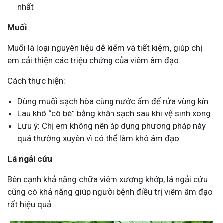
nhất
Muối
Muối là loại nguyên liệu dễ kiếm và tiết kiệm, giúp chị
em cải thiện các triệu chứng của viêm âm đạo.
Cách thực hiện:
Dùng muối sạch hòa cùng nước ấm để rửa vùng kín
Lau khô “cô bé” bằng khăn sạch sau khi vệ sinh xong
Lưu ý: Chị em không nên áp dụng phương pháp này
quá thường xuyên vì có thể làm khô âm đạo
Lá ngải cứu
Bên cạnh khả năng chữa viêm xương khớp, lá ngải cứu
cũng có khả năng giúp người bệnh điều trị viêm âm đạo
rất hiệu quả.