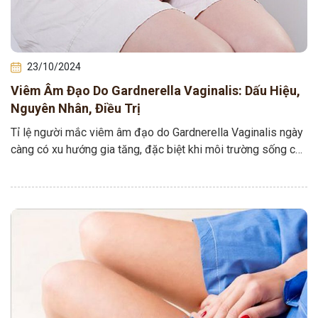
23/10/2024
Viêm Âm Đạo Do Gardnerella Vaginalis: Dấu Hiệu,
Nguyên Nhân, Điều Trị
Tỉ lệ người mắc viêm âm đạo do Gardnerella Vaginalis ngày
càng có xu hướng gia tăng, đặc biệt khi môi trường sống con
người…