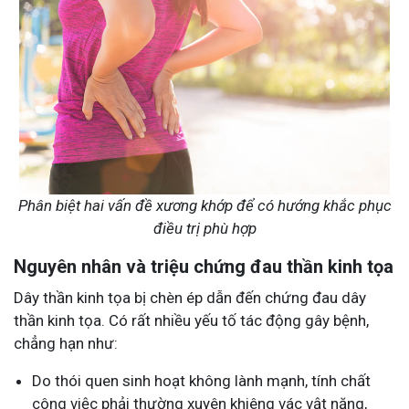
Phân biệt hai vấn đề xương khớp để có hướng khắc phục
điều trị phù hợp
Nguyên nhân và triệu chứng đau thần kinh tọa
Dây thần kinh tọa bị chèn ép dẫn đến chứng đau dây
thần kinh tọa. Có rất nhiều yếu tố tác động gây bệnh,
chẳng hạn như:
Do thói quen sinh hoạt không lành mạnh, tính chất
công việc phải thường xuyên khiêng vác vật nặng,