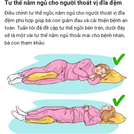
Tư thế nằm ngủ cho người thoát vị đĩa đệm
Điều chỉnh tư thế ngồi, nằm ngủ cho người thoát vị đĩa
đệm phù hợp giúp bà con giảm đau và cải thiện bệnh an
toàn. Tuấn tôi đã đề cập tư thế ngồi bên trên, dưới đây
sẽ là một vài tư thế nằm ngủ thoải mái cho bệnh nhân,
bà con tham khảo: