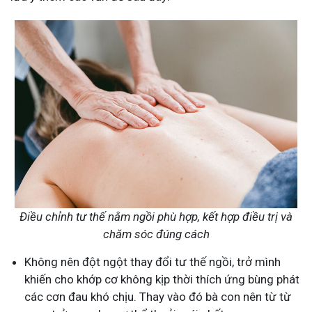
Điều chỉnh tư thế nằm ngồi phù hợp, kết hợp điều trị và
chăm sóc đúng cách
Không nên đột ngột thay đổi tư thế ngồi, trở mình
khiến cho khớp cơ không kịp thời thích ứng bùng phát
các cơn đau khó chịu. Thay vào đó bà con nên từ từ