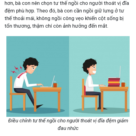
hơn, bà con nên chọn tư thế ngồi cho người thoát vị đĩa
đệm phù hợp. Theo đó, bà con cần ngồi giữ lưng ở tư
thế thoải mái, không ngồi công vẹo khiến cột sống bị
tổn thương, thậm chí còn ảnh hưởng đến mắt.
Điều chỉnh tư thế ngồi cho người thoát vị đĩa đệm giảm
đau nhức