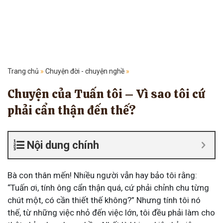
Trang chủ
»
Chuyện đời - chuyện nghề
»
Chuyện của Tuấn tôi – Vì sao tôi cứ
phải cẩn thận đến thế?
Nội dung chính
Bà con thân mến! Nhiều người vẫn hay bảo tôi rằng:
“Tuấn ơi, tính ông cẩn thận quá, cứ phải chỉnh chu từng
chút một, có cần thiết thế không?” Nhưng tính tôi nó
thế, từ những việc nhỏ đến việc lớn, tôi đều phải làm cho