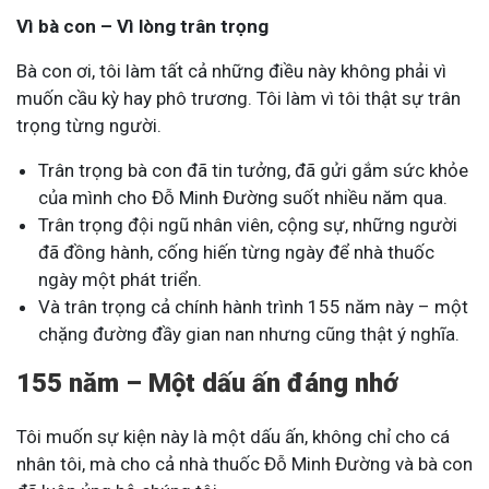
Vì bà con – Vì lòng trân trọng
Bà con ơi, tôi làm tất cả những điều này không phải vì
muốn cầu kỳ hay phô trương. Tôi làm vì tôi thật sự trân
trọng từng người.
Trân trọng bà con đã tin tưởng, đã gửi gắm sức khỏe
của mình cho Đỗ Minh Đường suốt nhiều năm qua.
Trân trọng đội ngũ nhân viên, cộng sự, những người
đã đồng hành, cống hiến từng ngày để nhà thuốc
ngày một phát triển.
Và trân trọng cả chính hành trình 155 năm này – một
chặng đường đầy gian nan nhưng cũng thật ý nghĩa.
155 năm – Một dấu ấn đáng nhớ
Tôi muốn sự kiện này là một dấu ấn, không chỉ cho cá
nhân tôi, mà cho cả nhà thuốc Đỗ Minh Đường và bà con