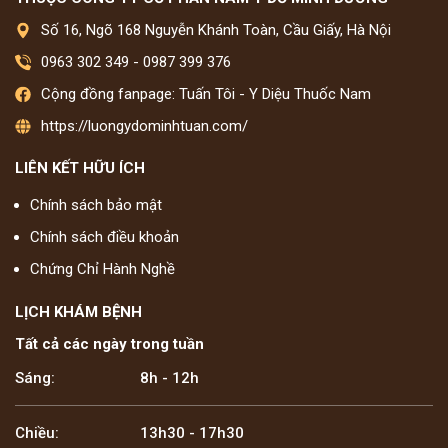
Số 16, Ngõ 168 Nguyễn Khánh Toàn, Cầu Giấy, Hà Nội
0963 302 349
-
0987 399 376
Cộng đồng fanpage: Tuấn Tôi - Y Diệu Thuốc Nam
https://luongydominhtuan.com/
LIÊN KẾT HỮU ÍCH
Chính sách bảo mật
Chính sách điều khoản
Chứng Chỉ Hành Nghề
LỊCH KHÁM BỆNH
Tất cả các ngày trong tuần
Sáng:
8h - 12h
Chiều:
13h30 - 17h30