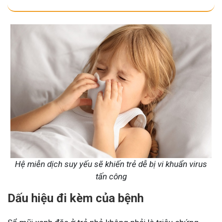
Hệ miễn dịch suy yếu sẽ khiến trẻ dễ bị vi khuẩn virus
tấn công
Dấu hiệu đi kèm của bệnh