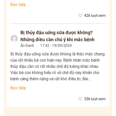
Đọc tiếp
426 lượt xem
Bị thủy đậu uống sữa được không?
Những điều cần chú ý khi mắc bệnh
Ẩn Danh
.
17:42 - 19/09/2024
Bị thủy đậu uống sữa được không là thắc mắc chung
của rất nhiều bà con hiện nay. Bệnh nhân mắc bệnh
thủy đậu cần có rất nhiều chế độ kiêng khác nhau.
Việc bà con không hiểu rõ về chế độ này khiến cho
bệnh càng thêm nặng và rất khó điều trị. Bài...
Đọc tiếp
336 lượt xem