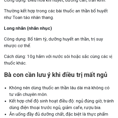
Thường kết hợp trong các bài thuốc an thần bổ huyết
như Toan táo nhân thang.
Long nhãn (nhãn nhục)
Công dụng: Bổ tâm tỳ, dưỡng huyết an thần, trị suy
nhược cơ thể.
Cách dùng: 10g hãm với nước sôi hoặc sắc cùng các vị
thuốc khác.
Bà con cần lưu ý khi điều trị mất ngủ
Không nên dùng thuốc an thần lâu dài mà không có
tư vấn chuyên môn.
Kết hợp chế độ sinh hoạt điều độ: ngủ đúng giờ, tránh
dùng điện thoại trước ngủ, giảm cafe, rượu bia.
Ăn uống đầy đủ dưỡng chất, đặc biệt là thực phẩm