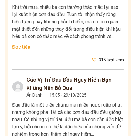
Khi trời mưa, nhiều bà con thường thắc mắc tại sao
lại xuất hiện cơn đau đầu. Tuấn tôi nhận thấy rằng
hiện tượng này không phải là hiếm, mà có liên quan
mật thiết đến những thay đổi trong điều kiện khí hậu.
Nếu bà con có thắc mắc về cách phòng tránh và...
Đọc tiếp
315 lượt xem
Các Vị Trí Đau Đầu Nguy Hiểm Bạn
Không Nên Bỏ Qua
Ẩn Danh
.
15:05 - 29/10/2025
Đau đầu là một triệu chứng mà nhiều người gặp phải,
nhưng không phải tất cả các cơn đau đầu đều giống
nhau. Có những vị trí đau đầu mà bà con cần đặc biệt
lưu ý, bởi chúng có thể là dấu hiệu của những vấn đề
nghiêm trọng hơn, thậm chí nguy hiểm...