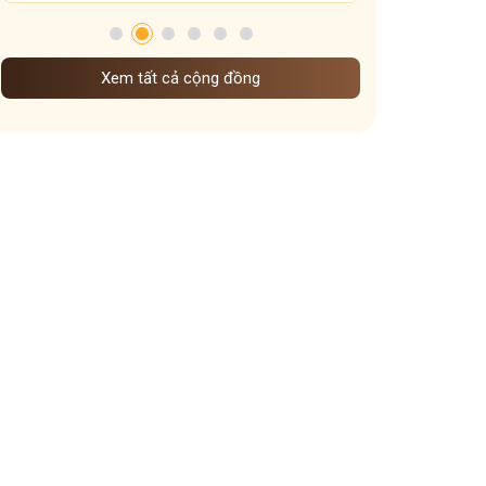
Xem tất cả cộng đồng