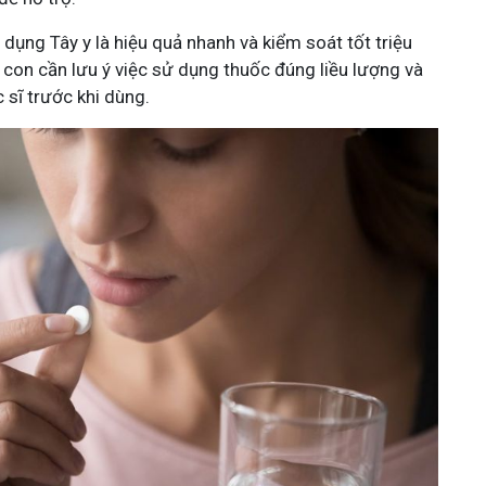
dụng Tây y là hiệu quả nhanh và kiểm soát tốt triệu
 con cần lưu ý việc sử dụng thuốc đúng liều lượng và
 sĩ trước khi dùng.