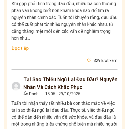
Khi gặp phải tình trạng đau đầu, nhiều bà con thường
phân vân không biết nên khám khoa nào để tìm ra
nguyên nhân chính xác. Tuấn tôi khuyên rằng, đau đầu
có thể xuất phát từ nhiều nguyên nhân khác nhau, từ
căng thẳng, mệt mỏi đến các vấn đề nghiêm trọng
hơn như...
Đọc tiếp
329 lượt xem
Tại Sao Thiếu Ngủ Lại Đau Đầu? Nguyên
Nhân Và Cách Khắc Phục
Ẩn Danh
.
15:05 - 29/10/2025
Tuấn tôi nhận thấy rất nhiều bà con thắc mắc về việc
tại sao thiếu ngủ lại đau đầu. Thực tế, việc thiếu ngủ
có thể dẫn đến nhiều vấn đề sức khỏe, và đau đầu là
một trong những triệu chứng phổ biến mà nhiều người