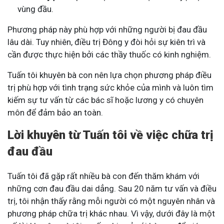
vùng đầu.
Phương pháp này phù hợp với những người bị đau đầu
lâu dài. Tuy nhiên, điều trị Đông y đòi hỏi sự kiên trì và
cần được thực hiện bởi các thầy thuốc có kinh nghiệm.
Tuấn tôi khuyên bà con nên lựa chọn phương pháp điều
trị phù hợp với tình trạng sức khỏe của mình và luôn tìm
kiếm sự tư vấn từ các bác sĩ hoặc lương y có chuyên
môn để đảm bảo an toàn.
Lời khuyên từ Tuấn tôi về việc chữa trị
đau đầu
Tuấn tôi đã gặp rất nhiều bà con đến thăm khám với
những cơn đau đầu dai dẳng. Sau 20 năm tư vấn và điều
trị, tôi nhận thấy rằng mỗi người có một nguyên nhân và
phương pháp chữa trị khác nhau. Vì vậy, dưới đây là một