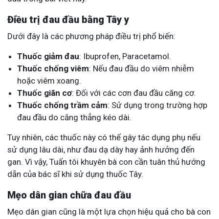
Điều trị đau đầu bằng Tây y
Dưới đây là các phương pháp điều trị phổ biến:
Thuốc giảm đau
: Ibuprofen, Paracetamol.
Thuốc chống viêm
: Nếu đau đầu do viêm nhiễm
hoặc viêm xoang.
Thuốc giãn cơ
: Đối với các cơn đau đầu căng cơ.
Thuốc chống trầm cảm
: Sử dụng trong trường hợp
đau đầu do căng thẳng kéo dài.
Tuy nhiên, các thuốc này có thể gây tác dụng phụ nếu
sử dụng lâu dài, như đau dạ dày hay ảnh hưởng đến
gan. Vì vậy, Tuấn tôi khuyên bà con cần tuân thủ hướng
dẫn của bác sĩ khi sử dụng thuốc Tây.
Mẹo dân gian chữa đau đầu
Mẹo dân gian cũng là một lựa chọn hiệu quả cho bà con