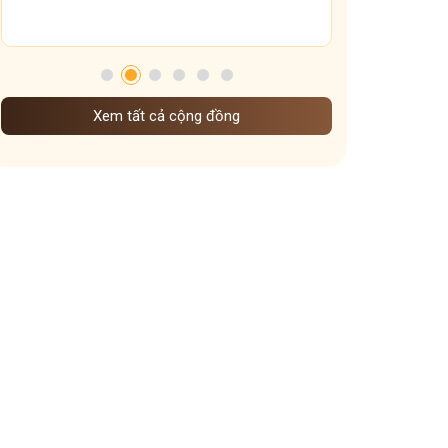
Tham gia nhóm
Xem tất cả cộng đồng