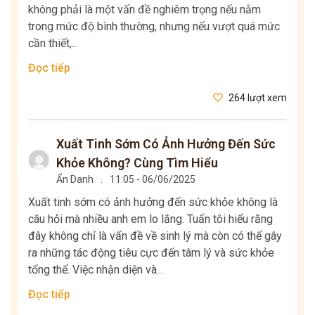
không phải là một vấn đề nghiêm trọng nếu nằm
trong mức độ bình thường, nhưng nếu vượt quá mức
cần thiết,...
Đọc tiếp
264 lượt xem
Xuất Tinh Sớm Có Ảnh Hưởng Đến Sức
Khỏe Không? Cùng Tìm Hiểu
Ẩn Danh
.
11:05 - 06/06/2025
Xuất tinh sớm có ảnh hưởng đến sức khỏe không là
câu hỏi mà nhiều anh em lo lắng. Tuấn tôi hiểu rằng
đây không chỉ là vấn đề về sinh lý mà còn có thể gây
ra những tác động tiêu cực đến tâm lý và sức khỏe
tổng thể. Việc nhận diện và...
Đọc tiếp