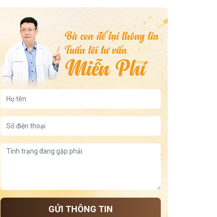
GỬI THÔNG TIN