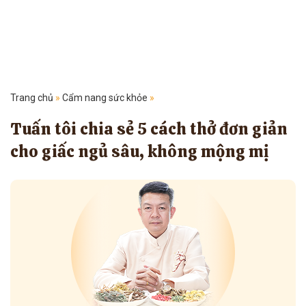
Trang chủ
»
Cẩm nang sức khỏe
»
Tuấn tôi chia sẻ 5 cách thở đơn giản
cho giấc ngủ sâu, không mộng mị