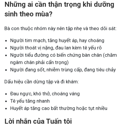
Những ai cần thận trọng khi dưỡng
sinh theo mùa?
Bà con thuộc nhóm này nên tập nhẹ và theo dõi sát:
Người tim mạch, tăng huyết áp, hay choáng
Người thoát vị nặng, đau lan kèm tê yếu rõ
Người tiểu đường có biến chứng bàn chân (chăm
ngâm chân phải cẩn trọng)
Người đang sốt, nhiễm trùng cấp, đang tiêu chảy
Dấu hiệu cần dừng tập và đi khám:
Đau ngực, khó thở, choáng váng
Tê yếu tăng nhanh
Huyết áp tăng cao bất thường hoặc tụt nhiều
Lời nhắn của Tuấn tôi