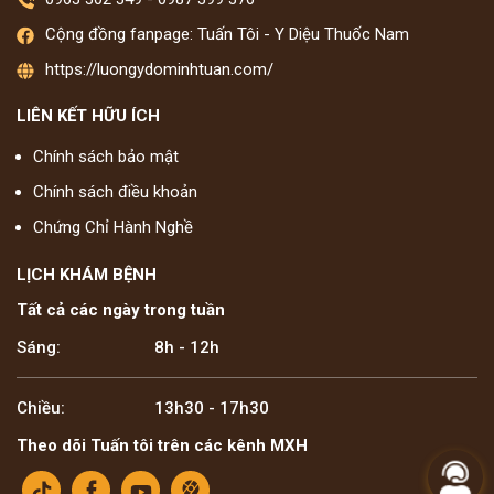
Cộng đồng fanpage: Tuấn Tôi - Y Diệu Thuốc Nam
https://luongydominhtuan.com/
LIÊN KẾT HỮU ÍCH
Chính sách bảo mật
Chính sách điều khoản
Chứng Chỉ Hành Nghề
LỊCH KHÁM BỆNH
Tất cả các ngày trong tuần
Sáng:
8h - 12h
Chiều:
13h30 - 17h30
Theo dõi Tuấn tôi trên các kênh MXH