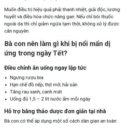
Muốn điều trị hiệu quả phải thanh nhiệt, giải độc, lương
huyết và điều hòa chức năng gan. Nếu chỉ bôi thuốc
ngoài da thì chỉ giảm ngứa tạm thời, không xử lý được
căn nguyên.
Bà con nên làm gì khi bị nổi mẩn dị
ứng trong ngày Tết?
Điều chỉnh ăn uống ngay lập tức
Ngưng rượu bia
Hạn chế đồ nếp, thịt mỡ, hải sản
Tăng rau xanh, canh mát
Uống đủ 1,5 – 2 lít nước ấm mỗi ngày
Hỗ trợ bằng thảo dược đơn giản tại nhà
Bà con có thể áp dụng một số cách dân gian an toàn: