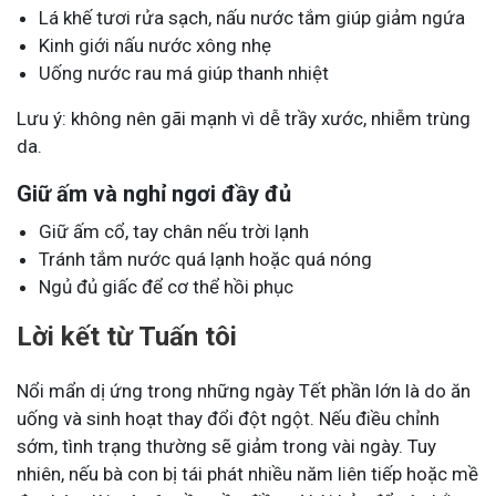
Lá khế tươi rửa sạch, nấu nước tắm giúp giảm ngứa
Kinh giới nấu nước xông nhẹ
Uống nước rau má giúp thanh nhiệt
Lưu ý: không nên gãi mạnh vì dễ trầy xước, nhiễm trùng
da.
Giữ ấm và nghỉ ngơi đầy đủ
Giữ ấm cổ, tay chân nếu trời lạnh
Tránh tắm nước quá lạnh hoặc quá nóng
Ngủ đủ giấc để cơ thể hồi phục
Lời kết từ Tuấn tôi
Nổi mẩn dị ứng trong những ngày Tết phần lớn là do ăn
uống và sinh hoạt thay đổi đột ngột. Nếu điều chỉnh
sớm, tình trạng thường sẽ giảm trong vài ngày. Tuy
nhiên, nếu bà con bị tái phát nhiều năm liên tiếp hoặc mề