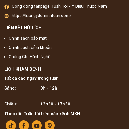
Cộng đồng fanpage: Tuấn Tôi - Y Diệu Thuốc Nam
https://luongydominhtuan.com/
LIÊN KẾT HỮU ÍCH
Chính sách bảo mật
Chính sách điều khoản
Chứng Chỉ Hành Nghề
LỊCH KHÁM BỆNH
Tất cả các ngày trong tuần
Sáng:
8h - 12h
Chiều:
13h30 - 17h30
Theo dõi Tuấn tôi trên các kênh MXH