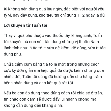
❌ Không nên dùng quá lâu ngày, đặc biệt với người yếu
tỳ vị, hay đầy bụng, khó tiêu thì chỉ dùng 1–2 ngày là đủ.
Lời khuyên từ Tuấn tôi
Thay vì quá phụ thuộc vào thuốc tây, kháng sinh, Tuấn
tôi khuyên bà con nên tận dụng những vị thuốc Nam
lành tính như lá tía tô – vừa dễ kiếm, dễ dùng, vừa ít tác
dụng phụ.
Chữa cảm cúm bằng tía tô là một trong những cách
cực kỳ đơn giản mà hiệu quả đã được kiểm chứng qua
nhiều đời, Tuấn tôi cũng đã hướng dẫn cho hàng trăm
bệnh nhân dùng và cho kết quả rất tốt.
Nếu bà con áp dụng theo đúng cách tôi chia sẻ ở trên,
tin chắc cơn cảm sẽ được đẩy lùi nhanh chóng mà
không cần dùng đến kháng sinh.