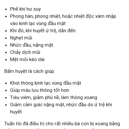
Phế khí hư suy
Phong hàn, phong nhiệt, hoặc nhiệt độc xâm nhập
vào kinh lạc vùng đầu mặt
Khi đó, khí huyết ứ trệ, dẫn đến:
Nghẹt mũi
Nhức đầu, nặng mặt
Chảy dịch mũi
Mệt mỏi kéo dài
Bấm huyệt là cách giúp:
Khơi thông kinh lạc vùng đầu mặt
Giúp máu lưu thông tốt hơn
Tiêu viêm, giảm phù nề, làm thông xoang
Giảm cảm giác nặng mặt, nhức đầu do ứ trệ khí
huyết
Tuấn tôi đã điều trị cho rất nhiều bà con bị xoang bằng