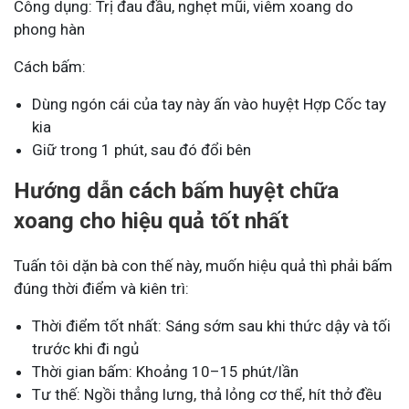
Công dụng: Trị đau đầu, nghẹt mũi, viêm xoang do
phong hàn
Cách bấm:
Dùng ngón cái của tay này ấn vào huyệt Hợp Cốc tay
kia
Giữ trong 1 phút, sau đó đổi bên
Hướng dẫn cách bấm huyệt chữa
xoang cho hiệu quả tốt nhất
Tuấn tôi dặn bà con thế này, muốn hiệu quả thì phải bấm
đúng thời điểm và kiên trì:
Thời điểm tốt nhất: Sáng sớm sau khi thức dậy và tối
trước khi đi ngủ
Thời gian bấm: Khoảng 10–15 phút/lần
Tư thế: Ngồi thẳng lưng, thả lỏng cơ thể, hít thở đều