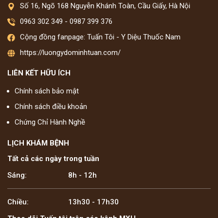
Số 16, Ngõ 168 Nguyễn Khánh Toàn, Cầu Giấy, Hà Nội
0963 302 349
-
0987 399 376
Cộng đồng fanpage: Tuấn Tôi - Y Diệu Thuốc Nam
https://luongydominhtuan.com/
LIÊN KẾT HỮU ÍCH
Chính sách bảo mật
Chính sách điều khoản
Chứng Chỉ Hành Nghề
LỊCH KHÁM BỆNH
Tất cả các ngày trong tuần
Sáng:
8h - 12h
Chiều:
13h30 - 17h30