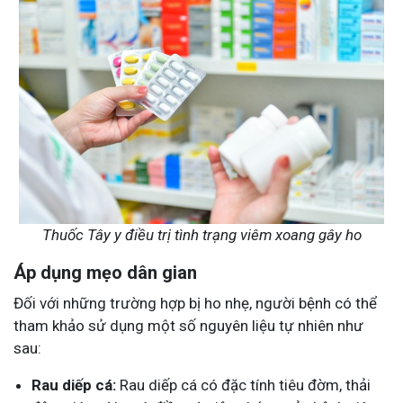
Thuốc Tây y điều trị tình trạng viêm xoang gây ho
Áp dụng mẹo dân gian
Đối với những trường hợp bị ho nhẹ, người bệnh có thể
tham khảo sử dụng một số nguyên liệu tự nhiên như
sau:
Rau diếp cá:
Rau diếp cá có đặc tính tiêu đờm, thải