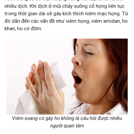
nhiều dịch. Khi dịch ở mũi chảy xuống cổ họng liên tục
trong thời gian dài sẽ gây kích thích niêm mạc họng. Từ
đó dẫn đến các vấn đề như viêm họng, viêm amidan, ho
khan, ho có đờm.
Viêm xoang có gây ho không là câu hỏi được nhiều
người quan tâm