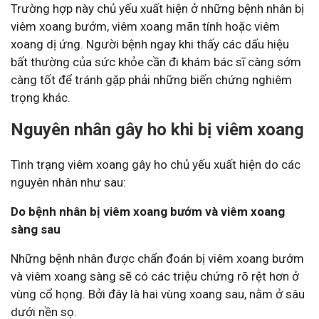
Trường hợp này chủ yếu xuất hiện ở những bệnh nhân bị
viêm xoang bướm, viêm xoang mãn tính hoặc viêm
xoang dị ứng. Người bệnh ngay khi thấy các dấu hiệu
bất thường của sức khỏe cần đi khám bác sĩ càng sớm
càng tốt để tránh gặp phải những biến chứng nghiêm
trọng khác.
Nguyên nhân gây ho khi bị viêm xoang
Tình trạng viêm xoang gây ho chủ yếu xuất hiện do các
nguyên nhân như sau:
Do bệnh nhân bị viêm xoang bướm và viêm xoang
sàng sau
Những bệnh nhân được chẩn đoán bị viêm xoang bướm
và viêm xoang sàng sẽ có các triệu chứng rõ rệt hơn ở
vùng cổ họng. Bởi đây là hai vùng xoang sau, nằm ở sâu
dưới nền sọ.