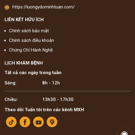
https://luongydominhtuan.com/
LIÊN KẾT HỮU ÍCH
Chính sách bảo mật
Chính sách điều khoản
Chứng Chỉ Hành Nghề
LỊCH KHÁM BỆNH
Tất cả các ngày trong tuần
Sáng:
8h - 12h
Chiều:
13h30 - 17h30
Theo dõi Tuấn tôi trên các kênh MXH