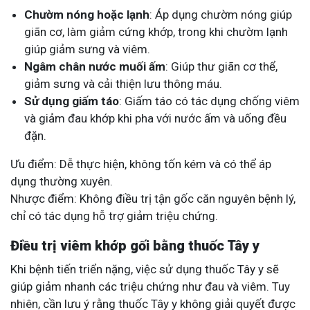
Chườm nóng hoặc lạnh
: Áp dụng chườm nóng giúp
giãn cơ, làm giảm cứng khớp, trong khi chườm lạnh
giúp giảm sưng và viêm.
Ngâm chân nước muối ấm
: Giúp thư giãn cơ thể,
giảm sưng và cải thiện lưu thông máu.
Sử dụng giấm táo
: Giấm táo có tác dụng chống viêm
và giảm đau khớp khi pha với nước ấm và uống đều
đặn.
Ưu điểm: Dễ thực hiện, không tốn kém và có thể áp
dụng thường xuyên.
Nhược điểm: Không điều trị tận gốc căn nguyên bệnh lý,
chỉ có tác dụng hỗ trợ giảm triệu chứng.
Điều trị viêm khớp gối bằng thuốc Tây y
Khi bệnh tiến triển nặng, việc sử dụng thuốc Tây y sẽ
giúp giảm nhanh các triệu chứng như đau và viêm. Tuy
nhiên, cần lưu ý rằng thuốc Tây y không giải quyết được