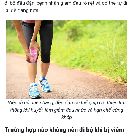
đi bộ đều đặn, bệnh nhân giảm đau rõ rệt và có thể tự đi
lại dễ dàng hơn.
Việc đi bộ nhẹ nhàng, đều đặn có thể giúp cải thiện lưu
thông khí huyết, làm giảm đau nhức và hạn chế cứng
khớp
Trường hợp nào không nên đi bộ khi bị viêm