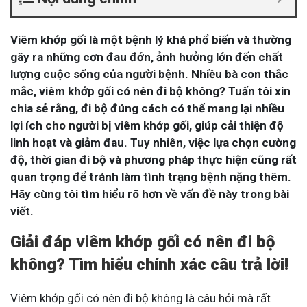
Viêm khớp gối là một bệnh lý khá phổ biến và thường
gây ra những cơn đau đớn, ảnh hưởng lớn đến chất
lượng cuộc sống của người bệnh. Nhiều bà con thắc
mắc, viêm khớp gối có nên đi bộ không? Tuấn tôi xin
chia sẻ rằng, đi bộ đúng cách có thể mang lại nhiều
lợi ích cho người bị viêm khớp gối, giúp cải thiện độ
linh hoạt và giảm đau. Tuy nhiên, việc lựa chọn cường
độ, thời gian đi bộ và phương pháp thực hiện cũng rất
quan trọng để tránh làm tình trạng bệnh nặng thêm.
Hãy cùng tôi tìm hiểu rõ hơn về vấn đề này trong bài
viết.
Giải đáp viêm khớp gối có nên đi bộ
không? Tìm hiểu chính xác câu trả lời!
Viêm khớp gối có nên đi bộ không là câu hỏi mà rất