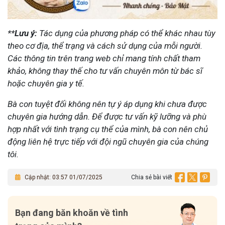
**
Lưu ý:
Tác dụng của phương pháp có thể khác nhau tùy
theo cơ địa, thể trạng và cách sử dụng của mỗi người.
Các thông tin trên trang web chỉ mang tính chất tham
khảo, không thay thế cho tư vấn chuyên môn từ bác sĩ
hoặc chuyên gia y tế.
Bà con tuyệt đối không nên tự ý áp dụng khi chưa được
chuyên gia hướng dẫn. Để được tư vấn kỹ lưỡng và phù
hợp nhất với tình trạng cụ thể của mình, bà con nên chủ
động liên hệ trực tiếp với đội ngũ chuyên gia của chúng
tôi.
Cập nhật: 03:57 01/07/2025
Chia sẻ bài viết
Bạn đang băn khoăn về tình