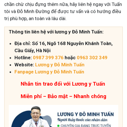
chần chừ chịu đựng thêm nữa, hãy liên hệ ngay với Tuấn
tôi và Đỗ Minh Đường để được tư vấn và có hướng điều
trị phù hợp, an toàn và lâu dài.
Thông tin liên hệ với lương y Đỗ Minh Tuấn:
Địa chỉ: Số 16, Ngõ 168 Nguyễn Khánh Toàn,
Cầu Giấy, Hà Nội
Hotline:
0987 399 376
hoặc
0963 302 349
Website:
Lương y Đỗ Minh Tuấn
Fanpage Lương y Đỗ Minh Tuấn
Nhắn tin trao đổi với Lương y Tuấn
Miễn phí – Bảo mật – Nhanh chóng