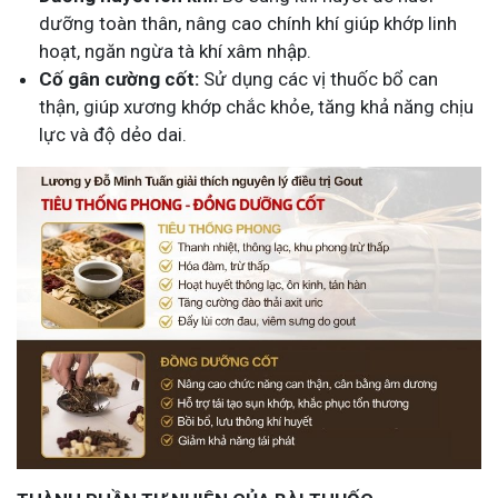
dưỡng toàn thân,
nâng cao chính khí giúp khớp linh
hoạt, ngăn ngừa tà khí xâm nhập.
Cố gân cường cốt:
Sử dụng các vị thuốc bổ can
thận, giúp xương khớp chắc khỏe, tăng khả năng chịu
lực và độ dẻo dai.