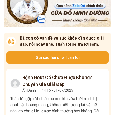
Bà con có vấn đề về sức khỏe cần được giải
đáp, hỏi ngay nhé, Tuấn tôi sẽ trả lời sớm.
Gửi câu hỏi cho Tuấn tôi
Bệnh Gout Có Chữa Được Không?
Chuyên Gia Giải Đáp
Ẩn Danh
.
14:15 - 01/07/2025
Tuấn tôi gặp rất nhiều bà con khi vừa biết mình bị
gout liền hoang mang, không biết tương lai sẽ thế
nào, có còn đi lại được bình thường hay không. Câu