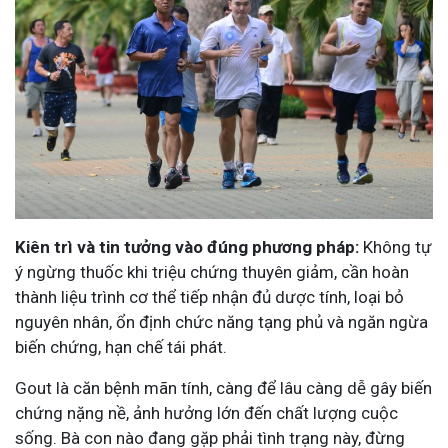
Kiên trì và tin tưởng vào đúng phương pháp:
Không tự
ý ngừng thuốc khi triệu chứng thuyên giảm, cần hoàn
thành liệu trình cơ thể tiếp nhận đủ dược tính, loại bỏ
nguyên nhân, ổn định chức năng tạng phủ và ngăn ngừa
biến chứng, hạn chế tái phát.
Gout là căn bệnh mãn tính, càng để lâu càng dễ gây biến
chứng nặng nề, ảnh hưởng lớn đến chất lượng cuộc
sống. Bà con nào đang gặp phải tình trạng này, đừng