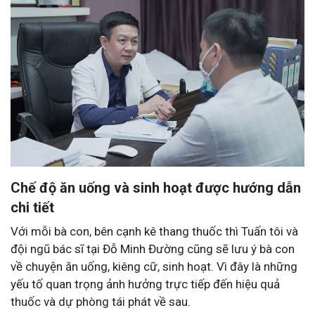
Chế độ ăn uống và sinh hoạt được hướng dẫn
chi tiết
Với mỗi bà con, bên cạnh kê thang thuốc thì Tuấn tôi và
đội ngũ bác sĩ tại Đỗ Minh Đường cũng sẽ lưu ý bà con
về chuyện ăn uống, kiêng cữ, sinh hoạt. Vì đây là những
yếu tố quan trọng ảnh hưởng trực tiếp đến hiệu quả
thuốc và dự phòng tái phát về sau.