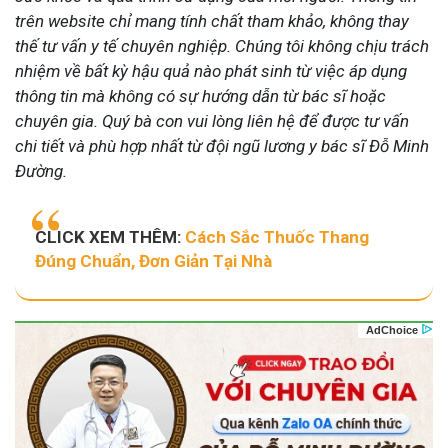
trên website chỉ mang tính chất tham khảo, không thay
thế tư vấn y tế chuyên nghiệp. Chúng tôi không chịu trách
nhiệm về bất kỳ hậu quả nào phát sinh từ việc áp dụng
thông tin mà không có sự hướng dẫn từ bác sĩ hoặc
chuyên gia. Quý bà con vui lòng liên hệ để được tư vấn
chi tiết và phù hợp nhất từ đội ngũ lương y bác sĩ Đỗ Minh
Đường.
CLICK XEM THÊM:
Cách Sắc Thuốc Thang
Đúng Chuẩn, Đơn Giản Tại Nhà