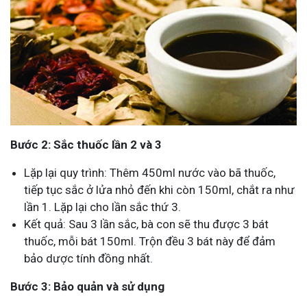
Bước 2: Sắc thuốc lần 2 và 3
Lặp lại quy trình: Thêm 450ml nước vào bã thuốc,
tiếp tục sắc ở lửa nhỏ đến khi còn 150ml, chắt ra như
lần 1. Lặp lại cho lần sắc thứ 3.
Kết quả: Sau 3 lần sắc, bà con sẽ thu được 3 bát
thuốc, mỗi bát 150ml. Trộn đều 3 bát này để đảm
bảo dược tính đồng nhất.
Bước 3: Bảo quản và sử dụng