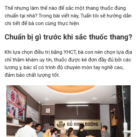
Thế nhưng làm thế nào để sắc một thang thuốc đúng
chuẩn tại nhà? Trong bài viết này, Tuấn tôi sẽ hướng dẫn
chi tiết để bà con cùng thực hiện.
Chuẩn bị gì trước khi sắc thuốc thang?
Khi lựa chọn điều trị bằng YHCT, bà con nên chọn lựa địa
chỉ thăm khám uy tín, thuốc được kê đơn đầy đủ bởi các
lương y, bác sĩ có trình độ chuyên môn tay nghề cao,
đảm bảo chất lượng tốt.