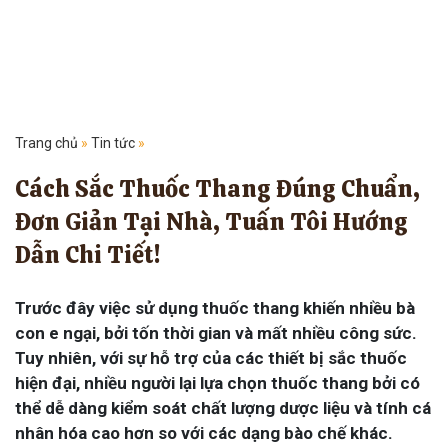
Trang chủ
»
Tin tức
»
Cách Sắc Thuốc Thang Đúng Chuẩn,
Đơn Giản Tại Nhà, Tuấn Tôi Hướng
Dẫn Chi Tiết!
Trước đây việc sử dụng thuốc thang khiến nhiều bà
con e ngại, bởi tốn thời gian và mất nhiều công sức.
Tuy nhiên, với sự hỗ trợ của các thiết bị sắc thuốc
hiện đại, nhiều người lại lựa chọn thuốc thang bởi có
thể dễ dàng kiểm soát chất lượng dược liệu và tính cá
nhân hóa cao hơn so với các dạng bào chế khác.