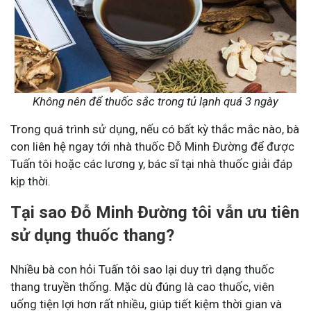
Không nên để thuốc sắc trong tủ lạnh quá 3 ngày
Trong quá trình sử dụng, nếu có bất kỳ thắc mắc nào, bà
con liên hệ ngay tới nhà thuốc Đỗ Minh Đường để được
Tuấn tôi hoặc các lương y, bác sĩ tại nhà thuốc giải đáp
kịp thời.
Tại sao Đỗ Minh Đường tôi vẫn ưu tiên
sử dụng thuốc thang?
Nhiều bà con hỏi Tuấn tôi sao lại duy trì dạng thuốc
thang truyền thống. Mặc dù đúng là cao thuốc, viên
uống tiện lợi hơn rất nhiều, giúp tiết kiệm thời gian và