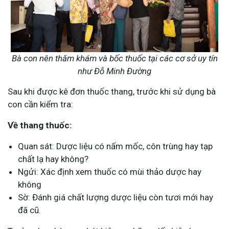
Bà con nên thăm khám và bốc thuốc tại các cơ sở uy tín
như Đỗ Minh Đường
Sau khi được kê đơn thuốc thang, trước khi sử dụng bà
con cần kiểm tra:
Về thang thuốc:
Quan sát: Dược liệu có nấm mốc, côn trùng hay tạp
chất lạ hay không?
Ngửi: Xác định xem thuốc có mùi thảo dược hay
không
Sờ: Đánh giá chất lượng dược liệu còn tươi mới hay
đã cũ.