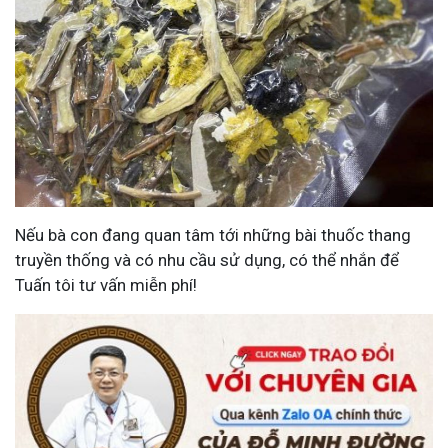
Nếu bà con đang quan tâm tới những bài thuốc thang
truyền thống và có nhu cầu sử dụng, có thể nhắn để
Tuấn tôi tư vấn miễn phí!