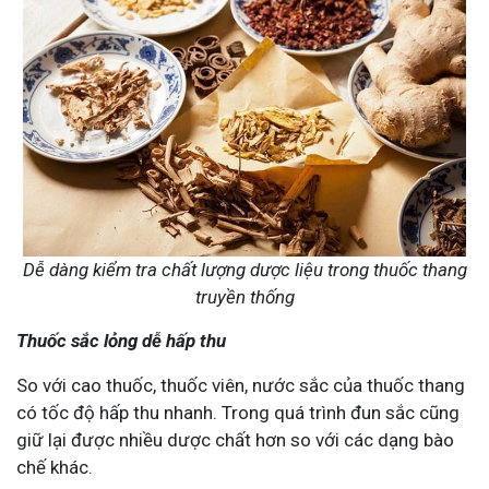
Dễ dàng kiểm tra chất lượng dược liệu trong thuốc thang
truyền thống
Thuốc sắc lỏng dễ hấp thu
So với cao thuốc, thuốc viên, nước sắc của thuốc thang
có tốc độ hấp thu nhanh. Trong quá trình đun sắc cũng
giữ lại được nhiều dược chất hơn so với các dạng bào
chế khác.