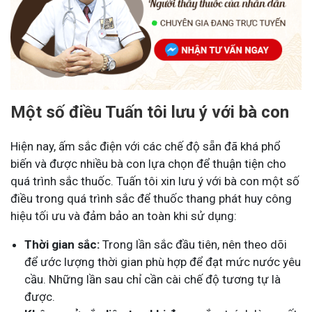
Một số điều Tuấn tôi lưu ý với bà con
Hiện nay, ấm sắc điện với các chế độ sẵn đã khá phổ
biến và được nhiều bà con lựa chọn để thuận tiện cho
quá trình sắc thuốc. Tuấn tôi xin lưu ý với bà con một số
điều trong quá trình sắc để thuốc thang phát huy công
hiệu tối ưu và đảm bảo an toàn khi sử dụng:
Thời gian sắc:
Trong lần sắc đầu tiên, nên theo dõi
để ước lượng thời gian phù hợp để đạt mức nước yêu
cầu. Những lần sau chỉ cần cài chế độ tương tự là
được.