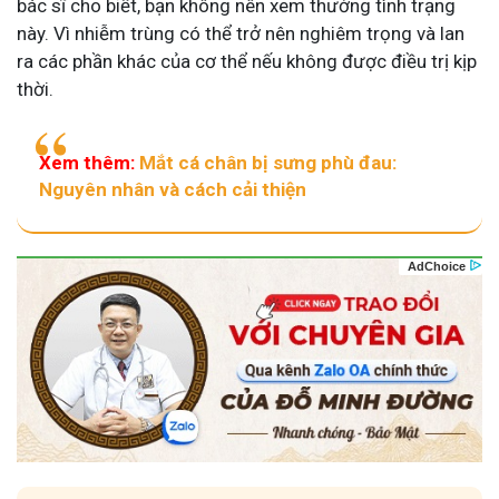
bác sĩ cho biết, bạn không nên xem thường tình trạng
này. Vì nhiễm trùng có thể trở nên nghiêm trọng và lan
ra các phần khác của cơ thể nếu không được điều trị kịp
thời.
Xem thêm:
Mắt cá chân bị sưng phù đau:
Nguyên nhân và cách cải thiện