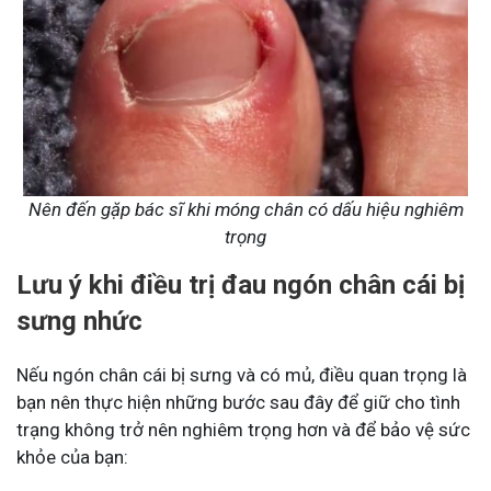
Nên đến gặp bác sĩ khi móng chân có dấu hiệu nghiêm
trọng
Lưu ý khi điều trị đau ngón chân cái bị
sưng nhức
Nếu ngón chân cái bị sưng và có mủ, điều quan trọng là
bạn nên thực hiện những bước sau đây để giữ cho tình
trạng không trở nên nghiêm trọng hơn và để bảo vệ sức
khỏe của bạn: