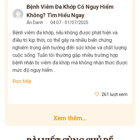
Bệnh Viêm Đa Khớp Có Nguy Hiểm
Không? Tìm Hiểu Ngay
Ẩn Danh
.
04:07 - 01/07/2025
Bệnh viêm đa khớp, nếu không được phát hiện và
điều trị kịp thời, có thể gây ra nhiều biến chứng
nghiêm trọng ảnh hưởng đến sức khỏe và chất lượng
cuộc sống. Tuấn tôi thường gặp nhiều trường hợp
bệnh nhân bị viêm đa khớp mà không nhận thức được
mức độ nguy hiểm...
Đọc tiếp
261 lượt xem
Xem thêm...