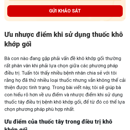
GỬI KHẢO SÁT
Ưu nhược điểm khi sử dụng thuốc khô
khớp gối
Bà con nào đang gặp phải vấn đề khô khớp gối thường
rất phân vân khi phải lựa chọn giữa các phương pháp
điều trị. Tuấn tôi thấy nhiều bệnh nhân chia sẻ với tôi
rằng họ đã thử nhiều loại thuốc nhưng vẫn không thể cải
thiện được tình trạng. Trong bài viết này, tôi sẽ giúp bà
con hiểu rõ hơn về ưu điểm và nhược điểm khi sử dụng
thuốc tây điều trị bệnh khô khớp gối, để từ đó có thể lựa
chọn phương pháp phù hợp nhất.
Ưu điểm của thuốc tây trong điều trị khô
khớp gối