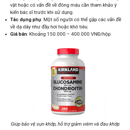
vật hoặc có vấn đề về đông máu cần tham khảo ý
kiến bác sĩ trước khi sử dụng.
Tác dụng phụ
: Một số người có thể gặp các vấn đề
về dạ dày như đầy hơi hoặc khó tiêu.
Giá bán
: Khoảng 150.000 – 400.000 VNĐ/hộp.
Giúp bảo vệ sụn khớp, hỗ trợ giảm viêm và đau khớp