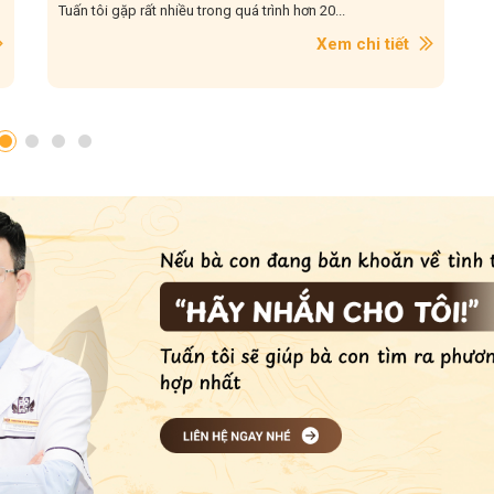
Tuấn tôi gặp rất nhiều trong quá trình hơn 20...
Xem chi tiết