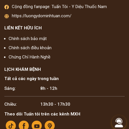
Cộng đồng fanpage: Tuấn Tôi - Y Diệu Thuốc Nam
https://luongydominhtuan.com/
LIÊN KẾT HỮU ÍCH
Chính sách bảo mật
Chính sách điều khoản
Chứng Chỉ Hành Nghề
LỊCH KHÁM BỆNH
Tất cả các ngày trong tuần
Sáng:
8h - 12h
Chiều:
13h30 - 17h30
Theo dõi Tuấn tôi trên các kênh MXH