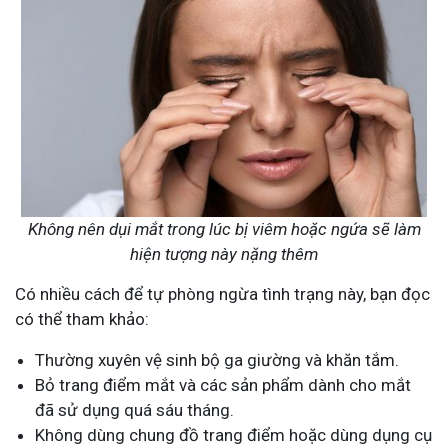
Không nên dụi mắt trong lúc bị viêm hoặc ngứa sẽ làm
hiện tượng này nặng thêm
Có nhiều cách để tự phòng ngừa tình trạng này, bạn đọc
có thể tham khảo:
Thường xuyên vệ sinh bộ ga giường và khăn tắm.
Bỏ trang điểm mắt và các sản phẩm dành cho mắt
đã sử dụng quá sáu tháng.
Không dùng chung đồ trang điểm hoặc dùng dụng cụ