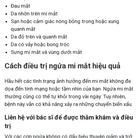
Đau mắt
Da nhờn trên mí mắt
Sạn hoặc cảm giác nóng bỏng trong hoặc xung
quanh mắt
Da đỏ trên và quanh mắt
Da có vảy hoặc bong tróc
Sưng mí mắt và vùng dưới mắt
Cách điều trị ngứa mi mắt hiệu quả
Hầu hết các tình trạng ảnh hưởng đến mi mắt không đe
dọa đến tính mạng hoặc tầm nhìn của bạn. Ngứa mi mắt
thường cũng có thể tự khỏi trong vài ngày. Tuy nhiên,
bệnh này vẫn có khả năng xảy ra những chuyển biến xấu.
Liên hệ với bác sĩ để được thăm khám và điều
trị
Với các cơn ngứa không có dấu hiệu thuyên giảm và trở