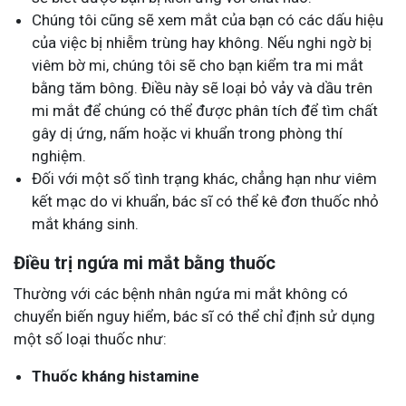
Chúng tôi cũng sẽ xem mắt của bạn có các dấu hiệu
của việc bị nhiễm trùng hay không. Nếu nghi ngờ bị
viêm bờ mi, chúng tôi sẽ cho bạn kiểm tra mi mắt
bằng tăm bông. Điều này sẽ loại bỏ vảy và dầu trên
mi mắt để chúng có thể được phân tích để tìm chất
gây dị ứng, nấm hoặc vi khuẩn trong phòng thí
nghiệm.
Đối với một số tình trạng khác, chẳng hạn như viêm
kết mạc do vi khuẩn, bác sĩ có thể kê đơn thuốc nhỏ
mắt kháng sinh.
Điều trị ngứa mi mắt bằng thuốc
Thường với các bệnh nhân ngứa mi mắt không có
chuyển biến nguy hiểm, bác sĩ có thể chỉ định sử dụng
một số loại thuốc như:
Thuốc kháng histamine