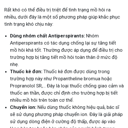
Rất khó có thể điều trị triệt để tình trạng mồ hôi ra
nhiều, dưới đây là một số phương pháp giúp khắc phục
tình trạng khó chịu này:
Dùng nhóm chất Antiperspirants:
Nhóm
Antiperspirants có tác dụng chống lại sự tăng tiết
mồ hôi khá tốt. Thường được áp dụng để điều trị cho
trường hợp bị tăng tiết mồ hôi toàn thân ở mức độ
nhẹ.
Thuốc kê đơn:
Thuốc kê đơn được dùng trong
trường hợp này như Propantheline bromua hoặc
Propranolol SR,… Đây là loại thuốc chống giao cảm và
thuốc an thần, được chỉ định cho trường hợp bị tiết
nhiều mồ hôi trên toàn cơ thể.
Chuyển ion:
Nếu dùng thuốc không hiệu quả, bác sĩ
sẽ sử dụng phương pháp chuyển ion. Đây là giải pháp
sử dụng dòng điện ở cường độ thấp, được áp vào