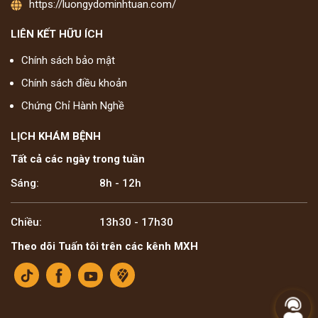
https://luongydominhtuan.com/
LIÊN KẾT HỮU ÍCH
Chính sách bảo mật
Chính sách điều khoản
Chứng Chỉ Hành Nghề
LỊCH KHÁM BỆNH
Tất cả các ngày trong tuần
Sáng:
8h - 12h
Chiều:
13h30 - 17h30
Theo dõi Tuấn tôi trên các kênh MXH