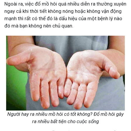
Ngoài ra, việc đổ mồ hôi quá nhiều diễn ra thường xuyên
ngay cả khi thời tiết không nóng hoặc không vận động
mạnh thì rất có thể đó là dấu hiệu của một bệnh lý nào
đó mà bạn không nên chủ quan.
Người hay ra nhiều mồ hôi có tốt không? Đổ mồ hôi gây
ra nhiều bất tiện cho cuộc sống