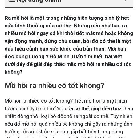
Ra mồ hôi là một trong những hiện tượng sinh lý hết
sức bình thường của cơ thể. Nhưng nếu như bạn ra
nhiều mồ hôi ngay cả khi thời tiết mát mẻ hoặc không
vận động mạnh, đừng chủ quan, bởi đó có thể là một
dấu hiệu cảnh báo sức khỏe của bản thân. Mời bạn
đọc cùng Lương Y Đỗ Minh Tuấn tìm hiểu bài viết
dưới đây để giải đáp thắc mắc mồ hôi ra nhiều có tốt
không?
Mồ hôi ra nhiều có tốt không?
Mồ hôi ra nhiều có tốt không? Tiết mồ hôi là một hiện
tượng sinh lý bình thường của cơ thể, giúp điều hòa thân
nhiệt đồng thời loại bỏ độc tố ra ngoài cơ thể. Tuy nhiên
nếu đổ mồ hôi quá nhiều sẽ không chỉ gây ra những ảnh
hưởng tới sức khỏe mà còn gặp bất tiện trong công