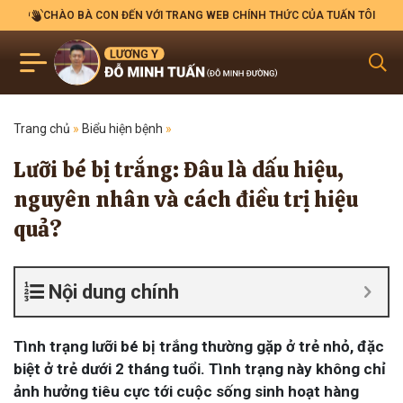
CHÀO BÀ CON ĐẾN VỚI TRANG WEB CHÍNH THỨC CỦA TUẤN TÔI
Trang chủ
»
Biểu hiện bệnh
»
Lưỡi bé bị trắng: Đâu là dấu hiệu,
nguyên nhân và cách điều trị hiệu
quả?
Nội dung chính
Tình trạng lưỡi bé bị trắng thường gặp ở trẻ nhỏ, đặc
biệt ở trẻ dưới 2 tháng tuổi. Tình trạng này không chỉ
ảnh hưởng tiêu cực tới cuộc sống sinh hoạt hàng