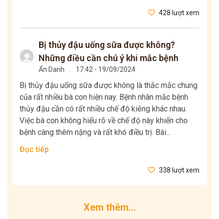
428 lượt xem
Bị thủy đậu uống sữa được không?
Những điều cần chú ý khi mắc bệnh
Ẩn Danh
.
17:42 - 19/09/2024
Bị thủy đậu uống sữa được không là thắc mắc chung
của rất nhiều bà con hiện nay. Bệnh nhân mắc bệnh
thủy đậu cần có rất nhiều chế độ kiêng khác nhau.
Việc bà con không hiểu rõ về chế độ này khiến cho
bệnh càng thêm nặng và rất khó điều trị. Bài...
Đọc tiếp
338 lượt xem
Xem thêm...