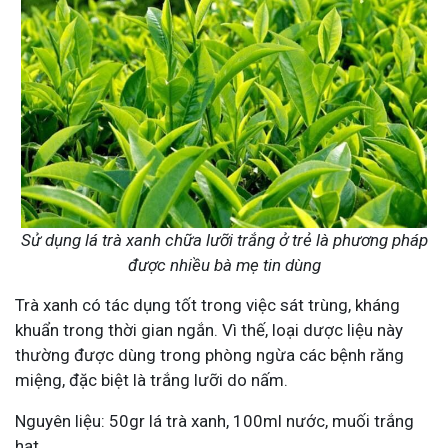
Sử dụng lá trà xanh chữa lưỡi trắng ở trẻ là phương pháp
được nhiều bà mẹ tin dùng
Trà xanh có tác dụng tốt trong việc sát trùng, kháng
khuẩn trong thời gian ngắn. Vì thế, loại dược liệu này
thường được dùng trong phòng ngừa các bệnh răng
miệng, đặc biệt là trắng lưỡi do nấm.
Nguyên liệu: 50gr lá trà xanh, 100ml nước, muối trắng
hạt