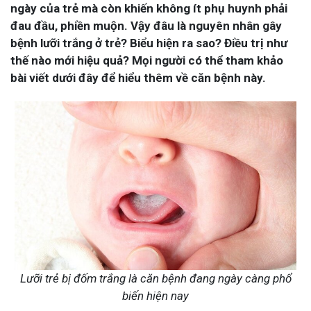
ngày của trẻ mà còn khiến không ít phụ huynh phải
đau đầu, phiền muộn. Vậy đâu là nguyên nhân gây
bệnh lưỡi trắng ở trẻ? Biểu hiện ra sao? Điều trị như
thế nào mới hiệu quả? Mọi người có thể tham khảo
bài viết dưới đây để hiểu thêm về căn bệnh này.
Lưỡi trẻ bị đốm trắng là căn bệnh đang ngày càng phổ
biến hiện nay