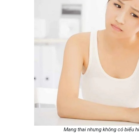
Mang thai nhưng không có biểu hiệ